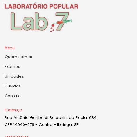
Menu
Quem somos
Exames
Unidades
Dúvidas
Contato
Endereço
Rua Antônio Garibaldi Bolochini de Paula, 684
CEP 14940-079 - Centro - Ibitinga, SP