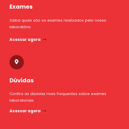
Exames
Saiba quais são os exames realizados pelo nosso
laboratório
Acessar agora
Dúvidas
Confira as dúvidas mais frequentes sobre exames
laboratoriais
Acessar agora