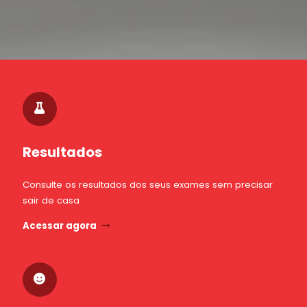
Resultados
Consulte os resultados dos seus exames sem precisar
sair de casa
Acessar agora