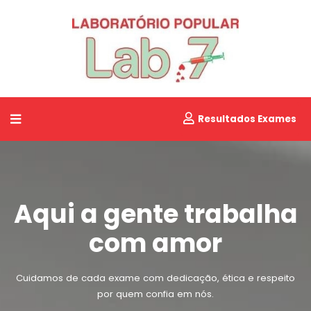
Resultados Exames
Aqui a gente trabalha
com amor
Cuidamos de cada exame com dedicação, ética e respeito
por quem confia em nós.