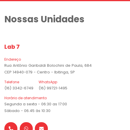
Nossas Unidades
Lab 7
Endereço
Rua Antônio Garibaldi Bolochini de Paula, 684
CEP 14940-079 - Centro - Ibitinga, SP
Telefone
WhatsApp
(16) 3342-6749
(16) 99721-1495
Horário de atendimento
Segunda a sexta - 06:30 as 17:00
Sábado - 06.45 às 10:30