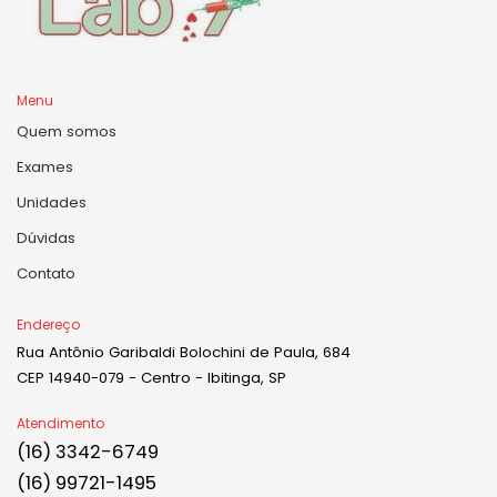
Menu
Quem somos
Exames
Unidades
Dúvidas
Contato
Endereço
Rua Antônio Garibaldi Bolochini de Paula, 684
CEP 14940-079 - Centro - Ibitinga, SP
Atendimento
(16) 3342-6749
(16) 99721-1495