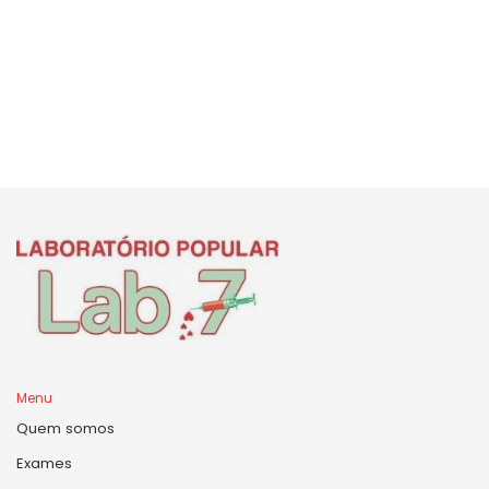
Menu
Quem somos
Exames