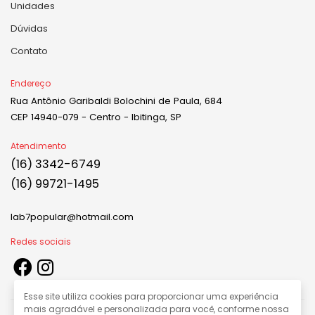
Unidades
Dúvidas
Contato
Endereço
Rua Antônio Garibaldi Bolochini de Paula, 684
CEP 14940-079 - Centro - Ibitinga, SP
Atendimento
(16) 3342-6749
(16) 99721-1495
lab7popular@hotmail.com
Redes sociais
Esse site utiliza cookies para proporcionar uma experiência
mais agradável e personalizada para você, conforme nossa