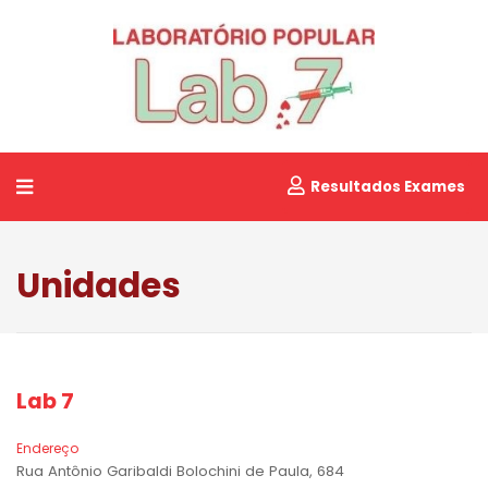
Resultados Exames
Unidades
Lab 7
Endereço
Rua Antônio Garibaldi Bolochini de Paula, 684