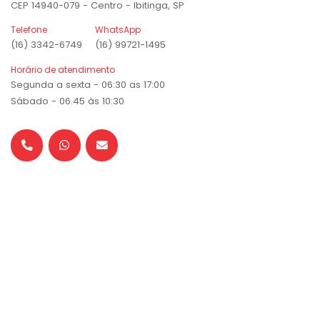
CEP 14940-079 - Centro - Ibitinga, SP
Telefone
WhatsApp
(16) 3342-6749
(16) 99721-1495
Horário de atendimento
Segunda a sexta - 06:30 as 17:00
Sábado - 06.45 às 10:30